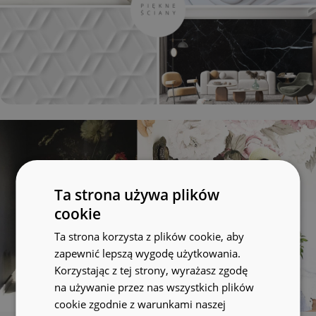
Ta strona używa plików
cookie
Ta strona korzysta z plików cookie, aby
zapewnić lepszą wygodę użytkowania.
Korzystając z tej strony, wyrażasz zgodę
na używanie przez nas wszystkich plików
cookie zgodnie z warunkami naszej