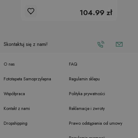
104.99 zł
Skontaktuj się z nami!
O nas
FAQ
Fototapeta Samoprzylepna
Regulamin sklepu
Współpraca
Polityka prywatności
Kontakt z nami
Reklamacje i zwroty
Dropshipping
Prawo odstąpienia od umowy
Regulamin promocji