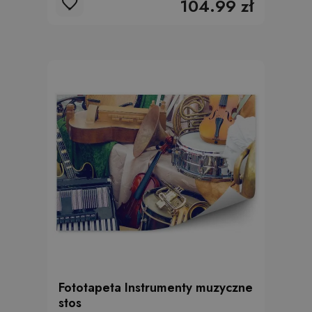
104.99 zł
Fototapeta Instrumenty muzyczne
stos