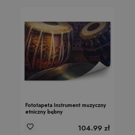
Fototapeta Instrument muzyczny
etniczny bębny
104.99 zł