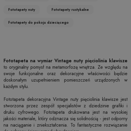
Fototapety nuty
Fototapety rustykalne
Fototapety do pokoju dziecięcego
Fototapeta na wymiar Vintage nuty pięciolinia klawisze
to oryginalny pomysł na metamorfozę wnętrza. Ze względu na
swoje funkcjonalne oraz dekoracyjne właściwości będzie
doskonałym uzupełnieniem pomieszczeń urządzonych w
każdym stylu.
Fototapeta dekoracyjna Vintage nuty pięciolinia klawisze jest
stworzona przez zespół specjalistów z dziedzinie grafiki i
druku cyfrowego. Fototapeta drukowana jest na wysokiej
jakości materiale, który odznacza się solidnością - jest odporny
na naciąganie i zniekształcenia. To fantastyczne rozwiązanie