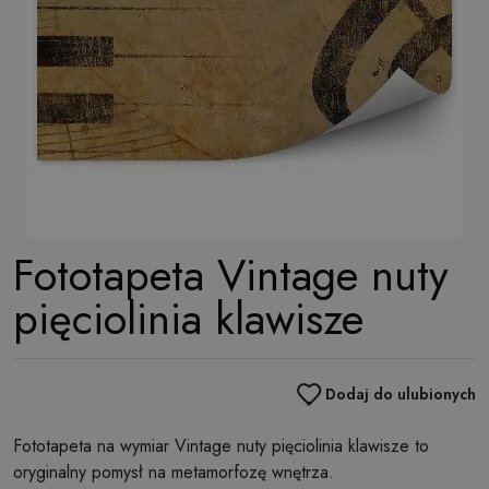
Fototapeta Vintage nuty
pięciolinia klawisze
Dodaj do ulubionych
Fototapeta na wymiar Vintage nuty pięciolinia klawisze to
oryginalny pomysł na metamorfozę wnętrza.