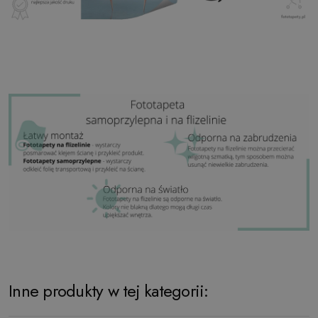
Inne produkty w tej kategorii: