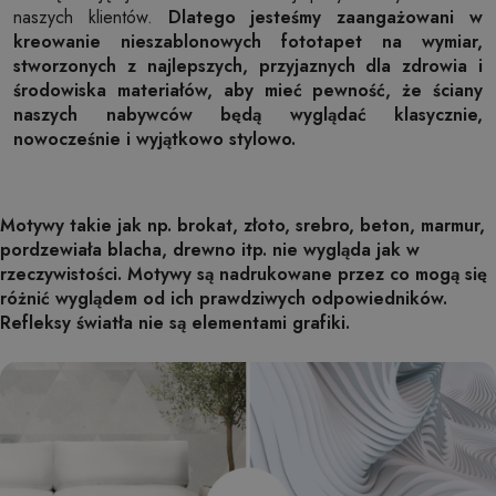
naszych klientów.
Dlatego jesteśmy zaangażowani w
kreowanie nieszablonowych fototapet na wymiar,
stworzonych z najlepszych, przyjaznych dla zdrowia i
środowiska materiałów, aby mieć pewność, że ściany
naszych nabywców będą wyglądać klasycznie,
nowocześnie i wyjątkowo stylowo.
Motywy takie jak np. brokat, złoto, srebro, beton, marmur,
pordzewiała blacha, drewno itp. nie wygląda jak w
rzeczywistości. Motywy są nadrukowane przez co mogą się
różnić wyglądem od ich prawdziwych odpowiedników.
Refleksy światła nie są elementami grafiki.