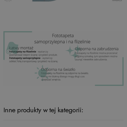
Inne produkty w tej kategorii: