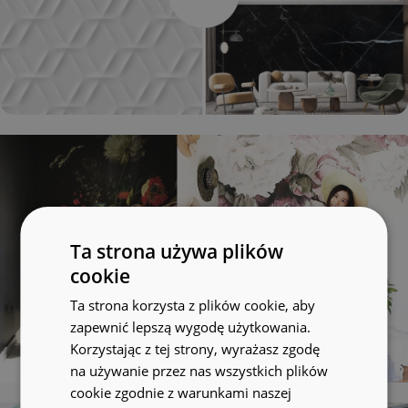
Ta strona używa plików
cookie
Ta strona korzysta z plików cookie, aby
zapewnić lepszą wygodę użytkowania.
Korzystając z tej strony, wyrażasz zgodę
na używanie przez nas wszystkich plików
cookie zgodnie z warunkami naszej