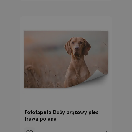
Fototapeta Duży brązowy pies
trawa polana