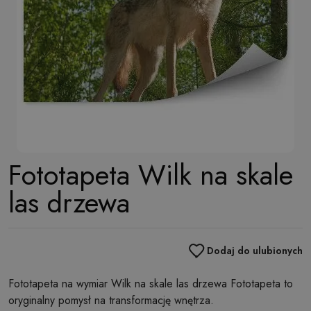
Fototapeta Wilk na skale
las drzewa
Dodaj do ulubionych
Fototapeta na wymiar Wilk na skale las drzewa Fototapeta to
oryginalny pomysł na transformację wnętrza.