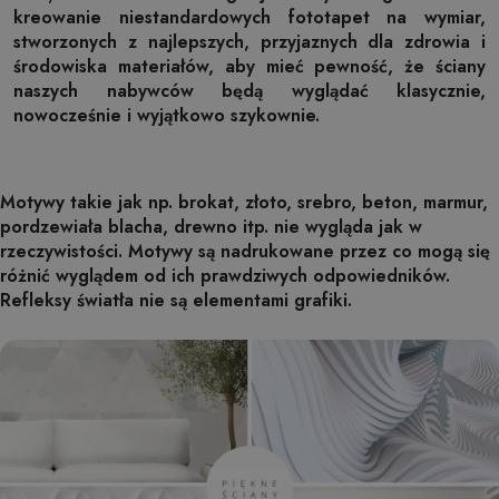
kreowanie niestandardowych fototapet na wymiar,
stworzonych z najlepszych, przyjaznych dla zdrowia i
środowiska materiałów, aby mieć pewność, że ściany
naszych nabywców będą wyglądać klasycznie,
nowocześnie i wyjątkowo szykownie.
Motywy takie jak np. brokat, złoto, srebro, beton, marmur,
pordzewiała blacha, drewno itp. nie wygląda jak w
rzeczywistości. Motywy są nadrukowane przez co mogą się
różnić wyglądem od ich prawdziwych odpowiedników.
Refleksy światła nie są elementami grafiki.