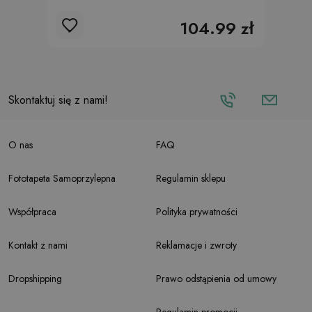
104.99 zł
Skontaktuj się z nami!
O nas
FAQ
Fototapeta Samoprzylepna
Regulamin sklepu
Współpraca
Polityka prywatności
Kontakt z nami
Reklamacje i zwroty
Dropshipping
Prawo odstąpienia od umowy
Regulamin promocji