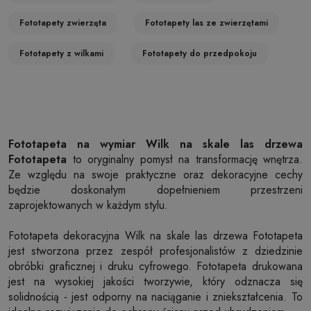
Fototapety zwierzęta
Fototapety las ze zwierzętami
Fototapety z wilkami
Fototapety do przedpokoju
Fototapeta na wymiar Wilk na skale las drzewa
Fototapeta
to oryginalny pomysł na transformację wnętrza.
Ze względu na swoje praktyczne oraz dekoracyjne cechy
będzie doskonałym dopełnieniem przestrzeni
zaprojektowanych w każdym stylu.
Fototapeta dekoracyjna Wilk na skale las drzewa Fototapeta
jest stworzona przez zespół profesjonalistów z dziedzinie
obróbki graficznej i druku cyfrowego. Fototapeta drukowana
jest na wysokiej jakości tworzywie, który odznacza się
solidnością - jest odporny na naciąganie i zniekształcenia. To