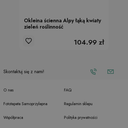
Okleina ścienna Alpy łąką kwiaty
zieleń roślinność
104.99 zł
Skontaktuj się z nami!
O nas
FAQ
Fototapeta Samoprzylepna
Regulamin sklepu
Współpraca
Polityka prywatności