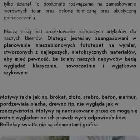
tylko ścianę! To doskonałe rozwiązanie na zamaskowanie
nierównych ścian oraz osłonę termiczną oraz akustyczną
pomieszczenia.
Naszą misją jest projektowanie najlepszych artykułów dla
naszych klientów.
Dlatego jesteśmy zaangażowani w
planowanie nieszablonowych fototapet na wymiar,
stworzonych z najlepszych, nietoksycznych materiałów,
aby mieć pewność, że ściany naszych nabywców będą
wyglądać klasycznie, nowocześnie i wyjątkowo
szykownie.
Motywy takie jak np. brokat, złoto, srebro, beton, marmur,
pordzewiała blacha, drewno itp. nie wygląda jak w
rzeczywistości. Motywy są nadrukowane przez co mogą się
różnić wyglądem od ich prawdziwych odpowiedników.
Refleksy światła nie są elementami grafiki.