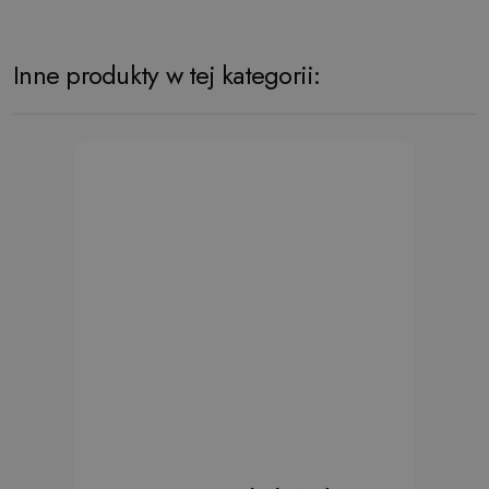
Inne produkty w tej kategorii: