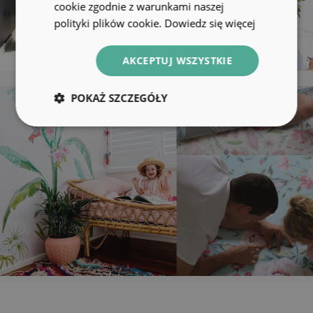
cookie zgodnie z warunkami naszej
polityki plików cookie.
Dowiedz się więcej
AKCEPTUJ WSZYSTKIE
POKAŻ SZCZEGÓŁY