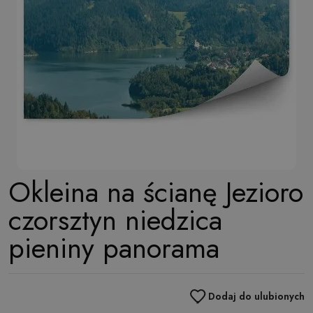
Okleina na ścianę Jezioro
czorsztyn niedzica
pieniny panorama
Dodaj do ulubionych