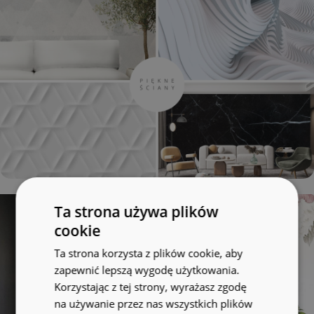
Ta strona używa plików
cookie
Ta strona korzysta z plików cookie, aby
zapewnić lepszą wygodę użytkowania.
Korzystając z tej strony, wyrażasz zgodę
na używanie przez nas wszystkich plików