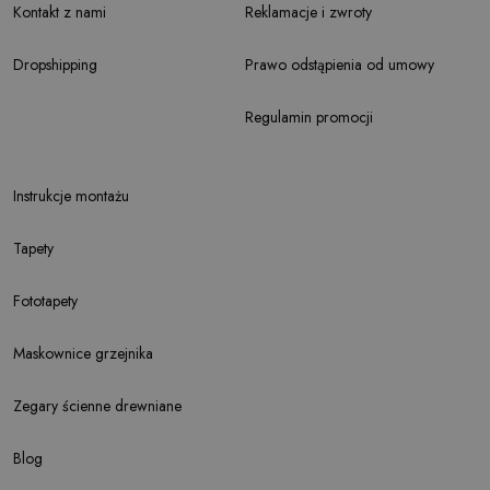
Kontakt z nami
Reklamacje i zwroty
Dropshipping
Prawo odstąpienia od umowy
Regulamin promocji
Instrukcje montażu
Tapety
Fototapety
Maskownice grzejnika
Zegary ścienne drewniane
Blog