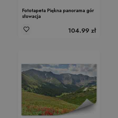
Fototapeta Piękna panorama gór
słowacja
104.99 zł