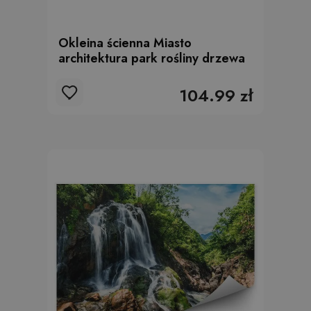
Okleina ścienna Miasto
architektura park rośliny drzewa
104.99 zł