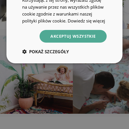
na używanie przez nas wszystkich plików
cookie zgodnie z warunkami naszej
polityki plików cookie.
Dowiedz się więcej
AKCEPTUJ WSZYSTKIE
POKAŻ SZCZEGÓŁY