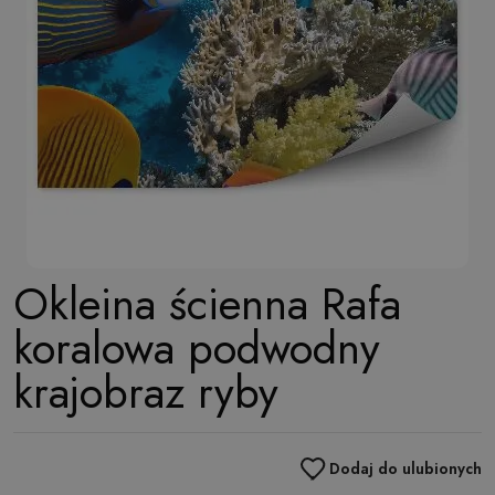
Okleina ścienna Rafa
koralowa podwodny
krajobraz ryby
Dodaj do ulubionych