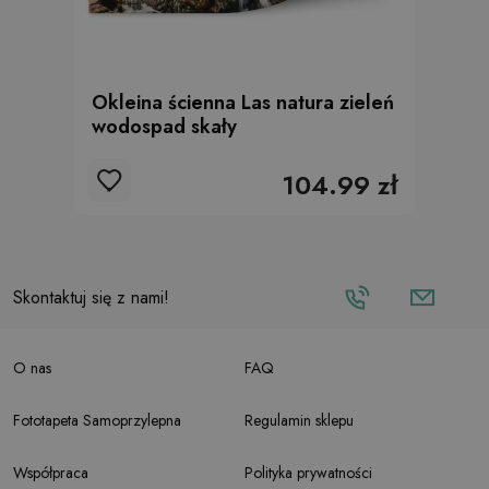
Okleina ścienna Las natura zieleń
wodospad skały
104.99 zł
Skontaktuj się z nami!
O nas
FAQ
Fototapeta Samoprzylepna
Regulamin sklepu
Współpraca
Polityka prywatności