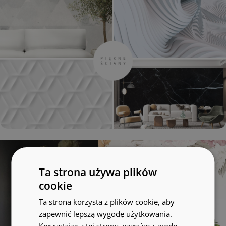
Ta strona używa plików
cookie
Ta strona korzysta z plików cookie, aby
zapewnić lepszą wygodę użytkowania.
Korzystając z tej strony, wyrażasz zgodę