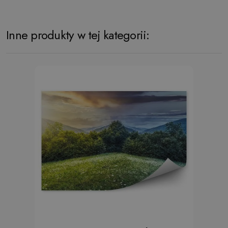
Inne produkty w tej kategorii: