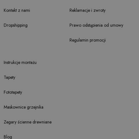
Kontakt z nami
Reklamacje i zwroty
Dropshipping
Prawo odstąpienia od umowy
Regulamin promocji
Instrukcje montażu
Tapety
Fototapety
Maskownice grzejnika
Zegary ścienne drewniane
Blog