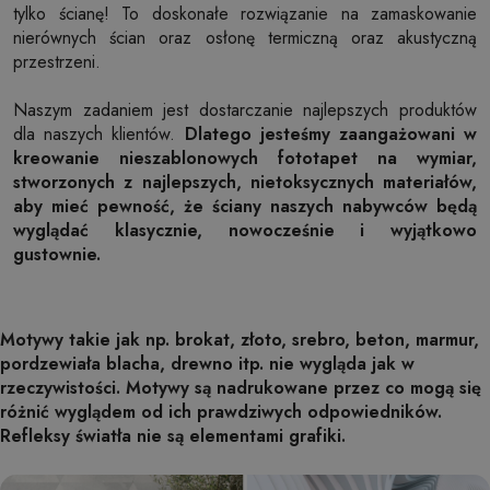
tylko ścianę! To doskonałe rozwiązanie na zamaskowanie
nierównych ścian oraz osłonę termiczną oraz akustyczną
przestrzeni.
Naszym zadaniem jest dostarczanie najlepszych produktów
dla naszych klientów.
Dlatego jesteśmy zaangażowani w
kreowanie nieszablonowych fototapet na wymiar,
stworzonych z najlepszych, nietoksycznych materiałów,
aby mieć pewność, że ściany naszych nabywców będą
wyglądać klasycznie, nowocześnie i wyjątkowo
gustownie.
Motywy takie jak np. brokat, złoto, srebro, beton, marmur,
pordzewiała blacha, drewno itp. nie wygląda jak w
rzeczywistości. Motywy są nadrukowane przez co mogą się
różnić wyglądem od ich prawdziwych odpowiedników.
Refleksy światła nie są elementami grafiki.