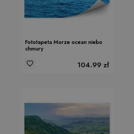
Fototapeta Morze ocean niebo
chmury
104.99 zł