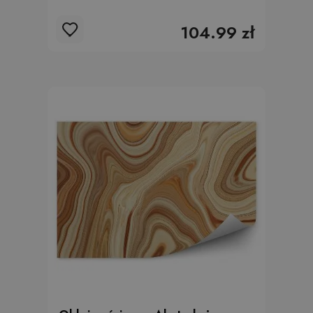
104.99 zł