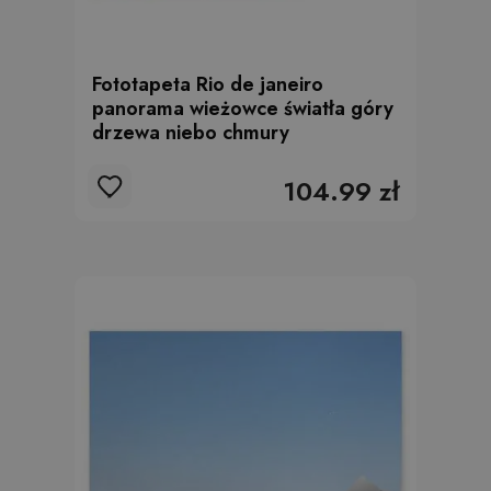
Fototapeta Rio de janeiro
panorama wieżowce światła góry
drzewa niebo chmury
104.99 zł