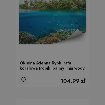
Okleina ścienna Rybki rafa
koralowa tropiki palmy linia wody
104.99 zł