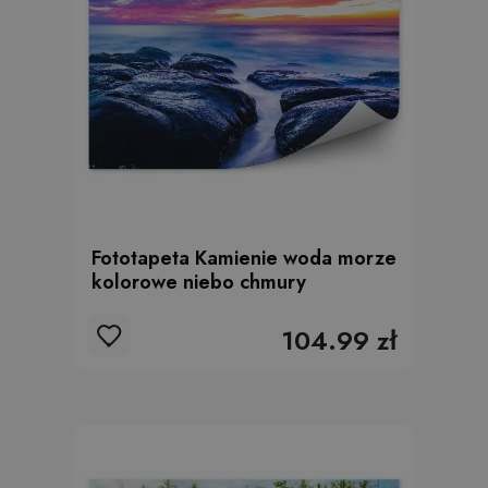
Fototapeta Kamienie woda morze
kolorowe niebo chmury
104.99 zł