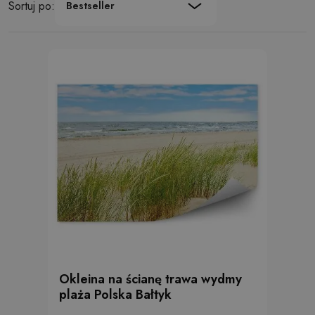
Sortuj po:
Bestseller
Okleina na ścianę trawa wydmy
plaża Polska Bałtyk