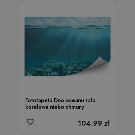
Fototapeta Dno oceanu rafa
koralowa niebo chmury
104.99 zł