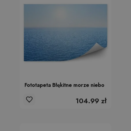
Fototapeta Błękitne morze niebo
104.99 zł