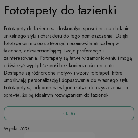
Fototapety do łazienki
Fototapety do łazienki są doskonałym sposobem na dodanie
unikalnego stylu i charakteru do tego pomieszczenia. Dzięki
fototapetom możesz stworzyć niesamowitą atmosferę w
łazience, odzwierciedlającą Twoje preferencje i
zainteresowania. Fototapety są łatwe w zamontowaniu i mogą
odświeżyć wygląd łazienki bez konieczności remontu.
Dostępne są różnorodne motywy i wzory fototapet, które
umożliwiają personalizację i dopasowanie do własnego stylu.
Fototapety są odporne na wilgoć i łatwe do czyszczenia, co
sprawia, że są idealnym rozwiązaniem do łazienek.
FILTRY
Wyniki: 520