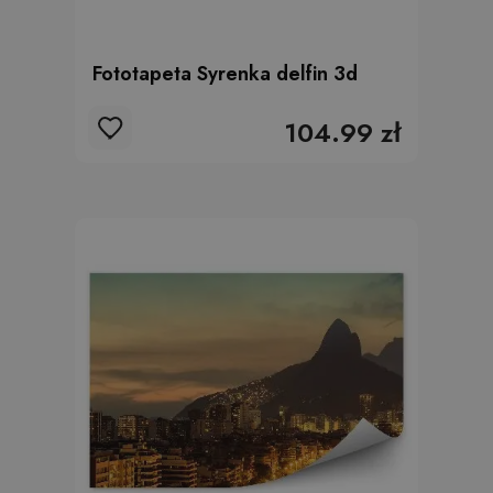
Fototapeta Syrenka delfin 3d
104.99 zł