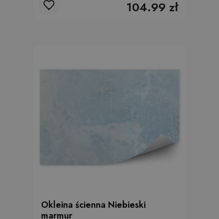
104.99 zł
Okleina ścienna Niebieski
marmur