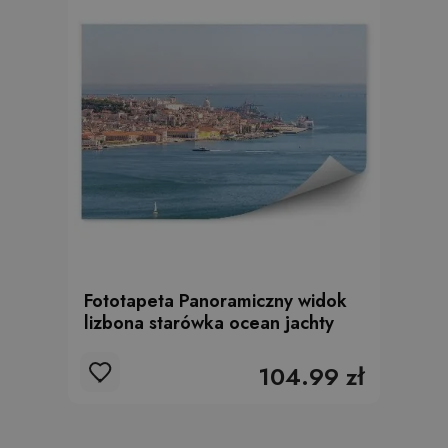
Fototapeta Panoramiczny widok
lizbona starówka ocean jachty
104.99 zł