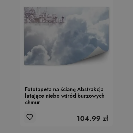
Fototapeta na ścianę Abstrakcja
latające niebo wśród burzowych
chmur
104.99 zł