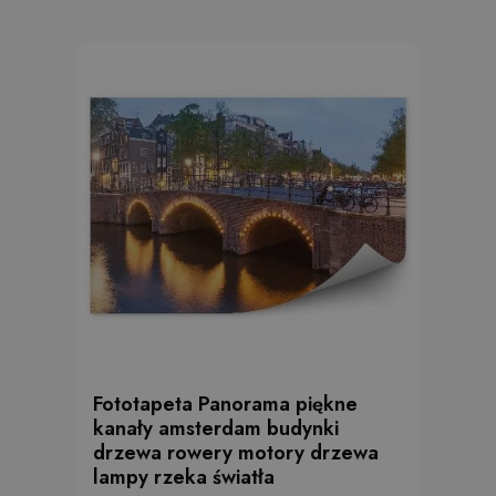
Fototapeta Panorama piękne
kanały amsterdam budynki
drzewa rowery motory drzewa
lampy rzeka światła