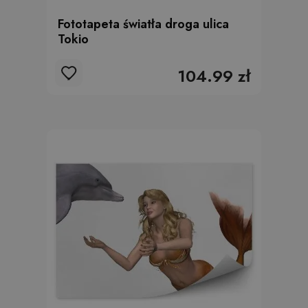
Fototapeta światła droga ulica
Tokio
104.99 zł