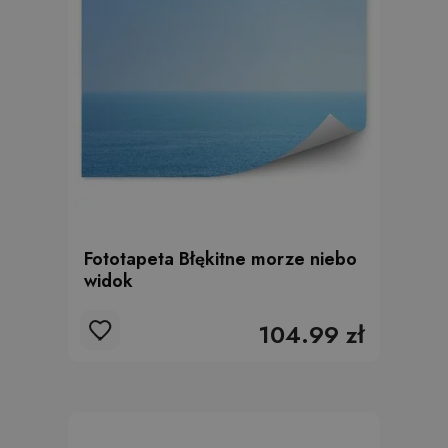
Fototapeta Błękitne morze niebo
widok
104.99 zł