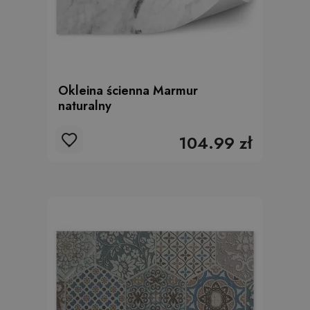
Okleina ścienna Marmur
naturalny
104.99 zł