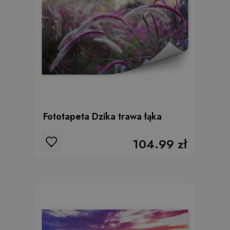
Fototapeta Dzika trawa łąka
104.99 zł