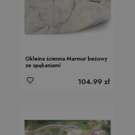
Okleina ścienna Marmur beżowy
ze spękaniami
104.99 zł