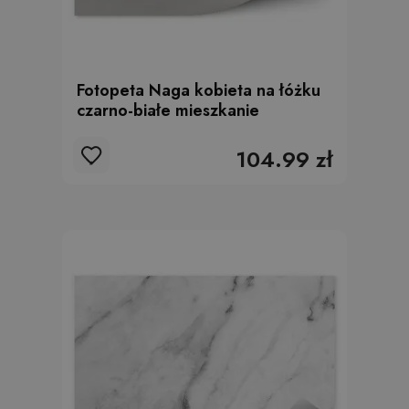
Fotopeta Naga kobieta na łóżku
czarno-białe mieszkanie
104.99 zł