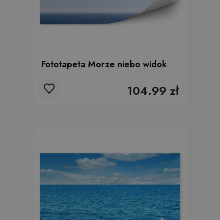
Fototapeta Morze niebo widok
104.99 zł