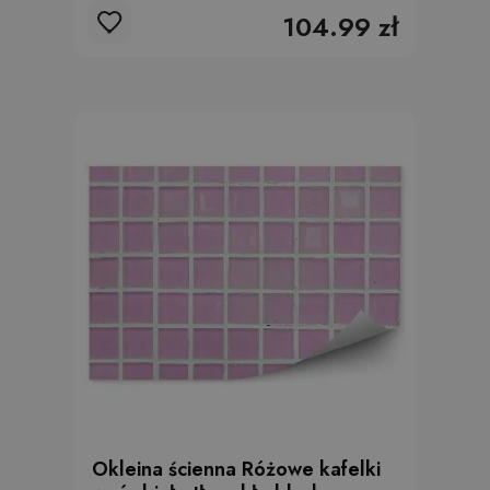
104.99 zł
Okleina ścienna Różowe kafelki