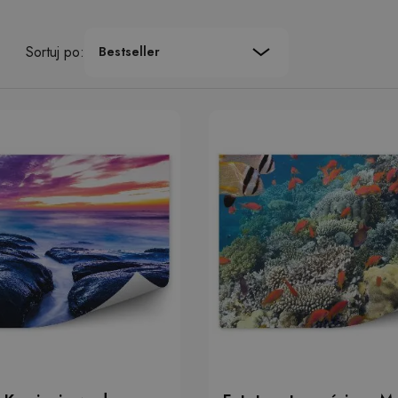
Sortuj po:
Bestseller