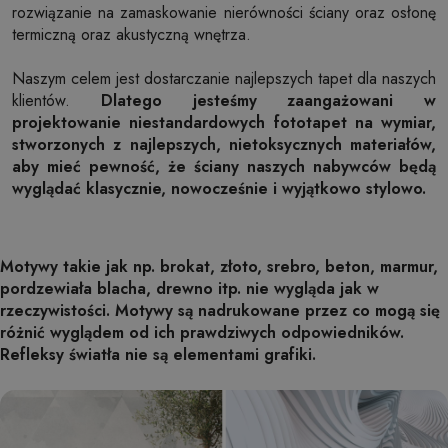
rozwiązanie na zamaskowanie nierówności ściany oraz osłonę
termiczną oraz akustyczną wnętrza.
Naszym celem jest dostarczanie najlepszych tapet dla naszych
klientów.
Dlatego jesteśmy zaangażowani w
projektowanie niestandardowych fototapet na wymiar,
stworzonych z najlepszych, nietoksycznych materiałów,
aby mieć pewność, że ściany naszych nabywców będą
wyglądać klasycznie, nowocześnie i wyjątkowo stylowo.
Motywy takie jak np. brokat, złoto, srebro, beton, marmur,
pordzewiała blacha, drewno itp. nie wygląda jak w
rzeczywistości. Motywy są nadrukowane przez co mogą się
różnić wyglądem od ich prawdziwych odpowiedników.
Refleksy światła nie są elementami grafiki.