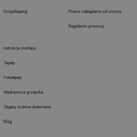
Dropshipping
Prawo odstąpienia od umowy
Regulamin promocji
Instrukcje montażu
Tapety
Fototapety
Maskownice grzejnika
Zegary ścienne drewniane
Blog