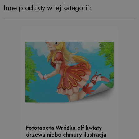
Inne produkty w tej kategorii:
Fototapeta Wróżka elf kwiaty
drzewa niebo chmury ilustracja