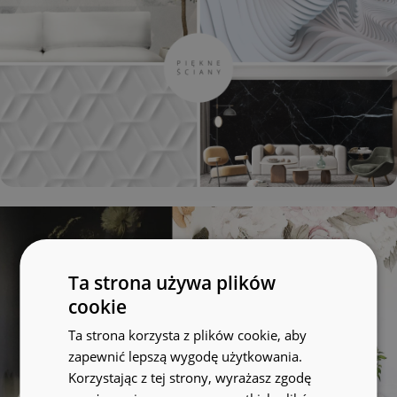
Ta strona używa plików
cookie
Ta strona korzysta z plików cookie, aby
zapewnić lepszą wygodę użytkowania.
Korzystając z tej strony, wyrażasz zgodę