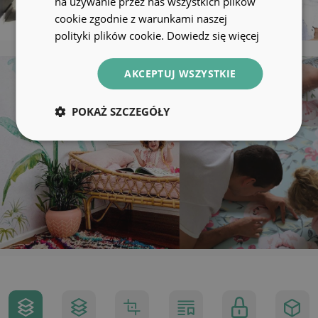
na używanie przez nas wszystkich plików
cookie zgodnie z warunkami naszej
polityki plików cookie.
Dowiedz się więcej
AKCEPTUJ WSZYSTKIE
POKAŻ SZCZEGÓŁY