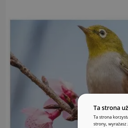
Ta strona u
Ta strona korzyst
strony, wyrażasz