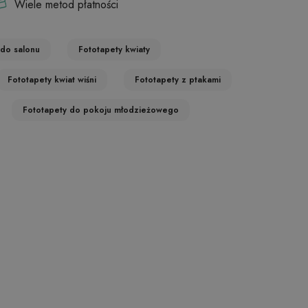
Wiele metod płatności
 do salonu
Fototapety kwiaty
Fototapety kwiat wiśni
Fototapety z ptakami
Fototapety do pokoju młodzieżowego