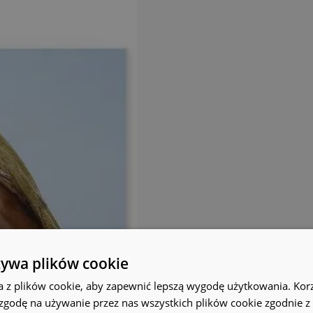
żywa plików cookie
a z plików cookie, aby zapewnić lepszą wygodę użytkowania. Korzy
 zgodę na używanie przez nas wszystkich plików cookie zgodnie 