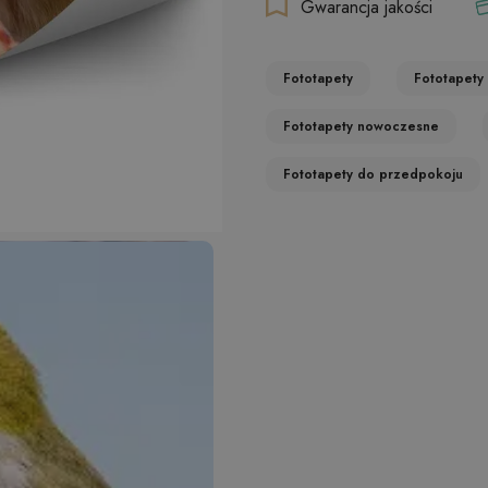
Gwarancja jakości
Fototapety
Fototapety
Fototapety nowoczesne
Fototapety do przedpokoju