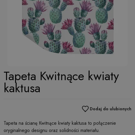
Tapeta Kwitnące kwiaty
kaktusa
Dodaj do ulubionych
Tapeta na ścianę Kwitnące kwiaty kaktusa to połączenie
oryginalnego designu oraz solidności materiału.