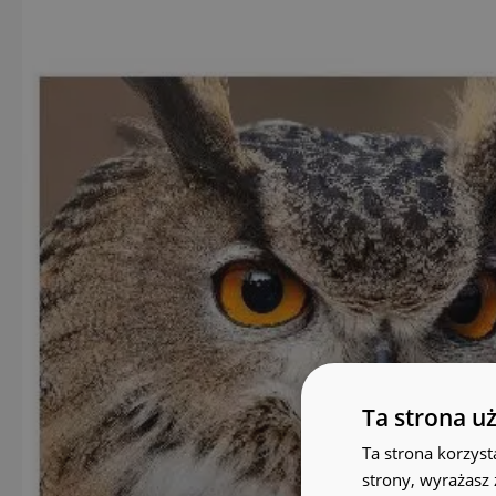
Ta strona u
Ta strona korzyst
strony, wyrażasz