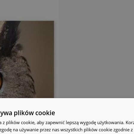
żywa plików cookie
a z plików cookie, aby zapewnić lepszą wygodę użytkowania. Korzy
 zgodę na używanie przez nas wszystkich plików cookie zgodnie 