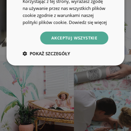
Korzystając z tej strony, wyrażasz zgodę
na używanie przez nas wszystkich plików
cookie zgodnie z warunkami naszej
polityki plików cookie.
Dowiedz się więcej
AKCEPTUJ WSZYSTKIE
POKAŻ SZCZEGÓŁY