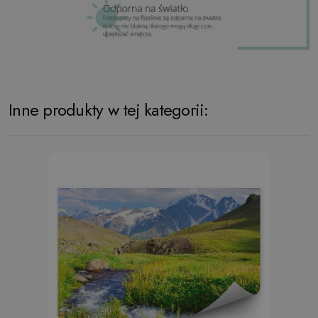
Inne produkty w tej kategorii: