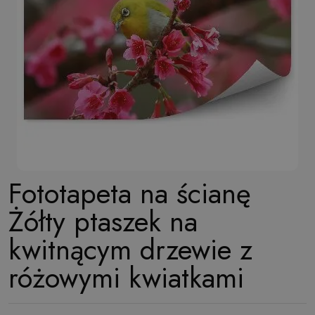
Fototapeta na ścianę
Żółty ptaszek na
kwitnącym drzewie z
różowymi kwiatkami