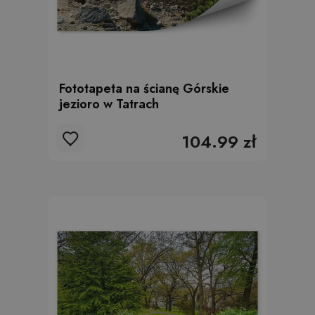
Fototapeta na ścianę Górskie
jezioro w Tatrach
104.99 zł