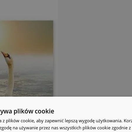
żywa plików cookie
a z plików cookie, aby zapewnić lepszą wygodę użytkowania. Korzy
 zgodę na używanie przez nas wszystkich plików cookie zgodnie 