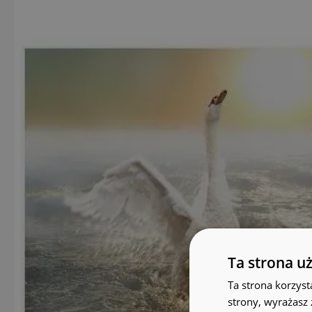
Ta strona u
Ta strona korzyst
strony, wyrażasz