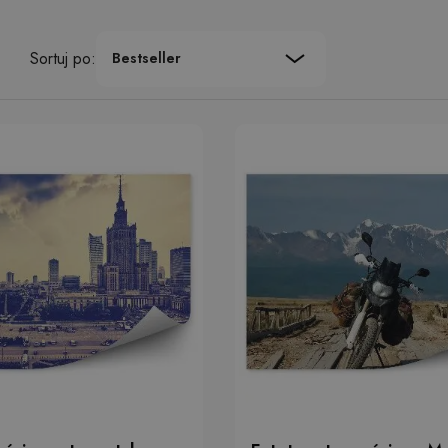
Sortuj po:
Bestseller