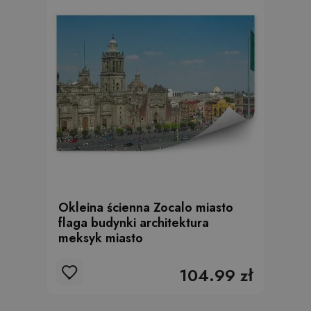
Okleina ścienna Zocalo miasto
flaga budynki architektura
meksyk miasto
104.99 zł