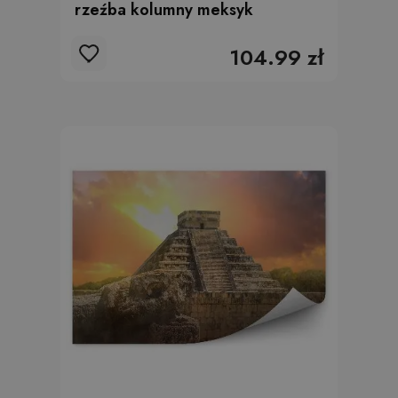
rzeźba kolumny meksyk
104.99 zł