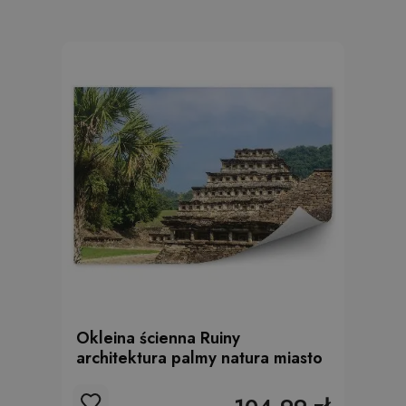
Okleina ścienna Ruiny
architektura palmy natura miasto