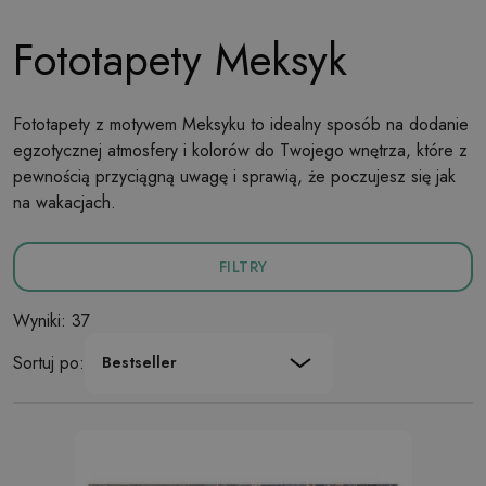
Fototapety Meksyk
Fototapety z motywem Meksyku to idealny sposób na dodanie
egzotycznej atmosfery i kolorów do Twojego wnętrza, które z
pewnością przyciągną uwagę i sprawią, że poczujesz się jak
na wakacjach.
FILTRY
Wyniki: 37
Sortuj po:
Bestseller