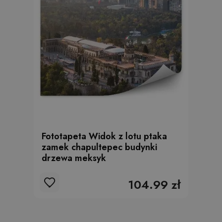
Fototapeta Widok z lotu ptaka
zamek chapultepec budynki
drzewa meksyk
104.99 zł