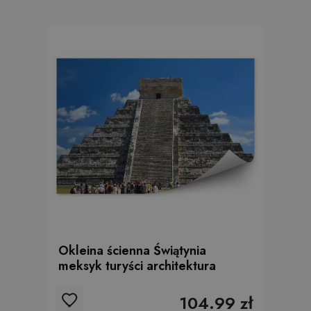
Okleina ścienna Świątynia
meksyk turyści architektura
104.99 zł