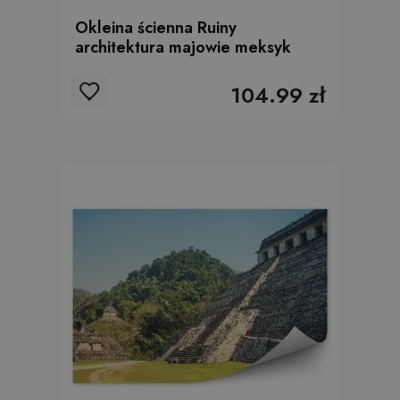
Okleina ścienna Ruiny
architektura majowie meksyk
104.99 zł