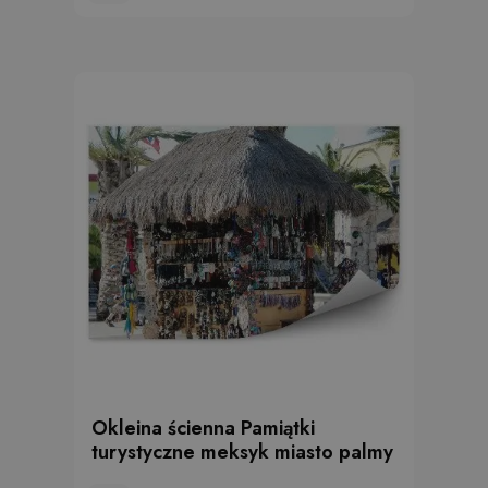
Okleina ścienna Pamiątki
turystyczne meksyk miasto palmy