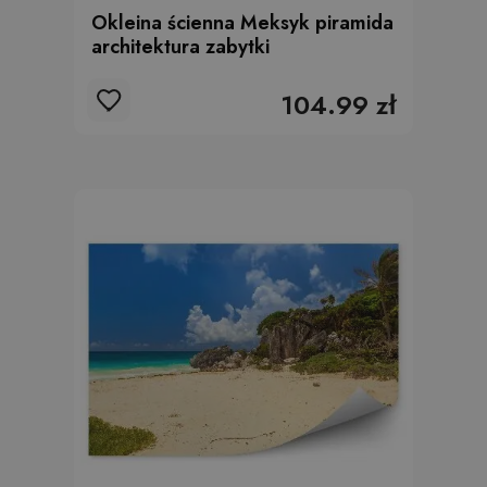
Okleina ścienna Meksyk piramida
architektura zabytki
104.99 zł