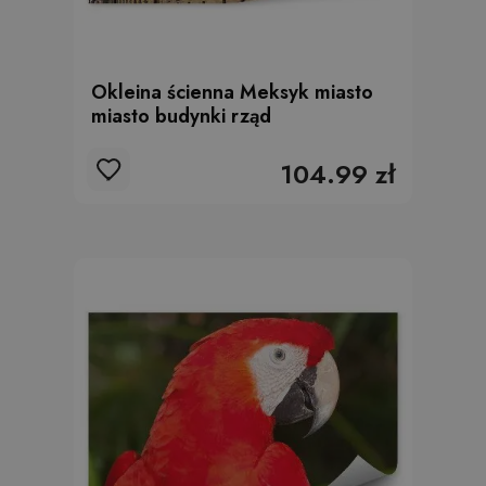
Okleina ścienna Meksyk miasto
miasto budynki rząd
104.99 zł