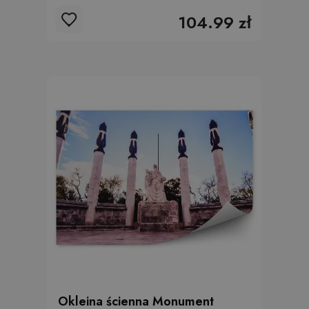
104.99 zł
Okleina ścienna Monument