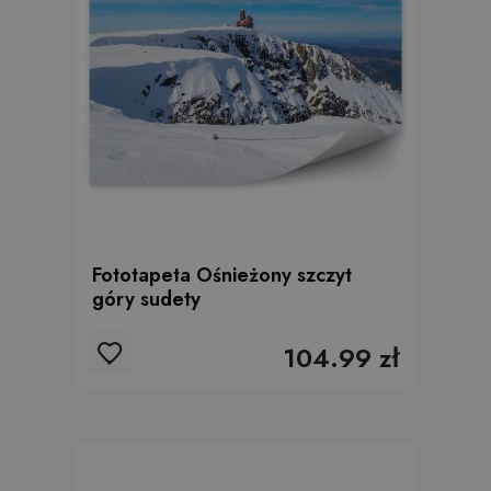
Fototapeta Ośnieżony szczyt
góry sudety
104.99 zł