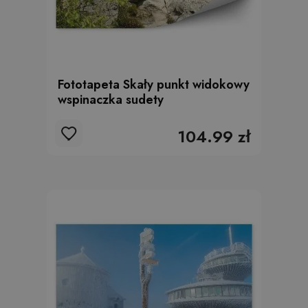
Fototapeta Skały punkt widokowy
wspinaczka sudety
104.99 zł