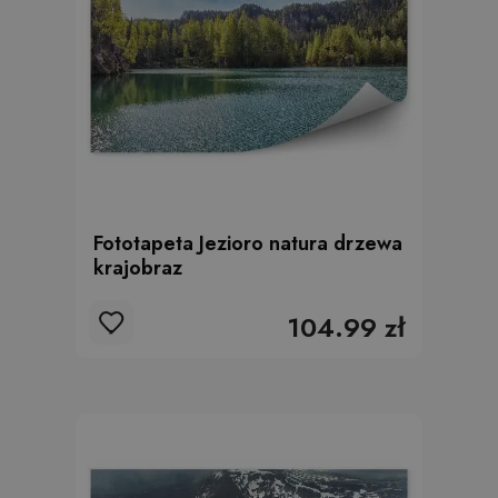
Fototapeta Jezioro natura drzewa
krajobraz
104.99 zł