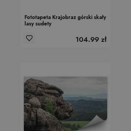
Fototapeta Krajobraz górski skały
lasy sudety
104.99 zł