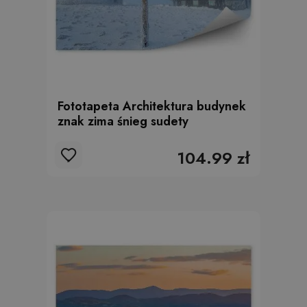
Fototapeta Architektura budynek
znak zima śnieg sudety
104.99 zł