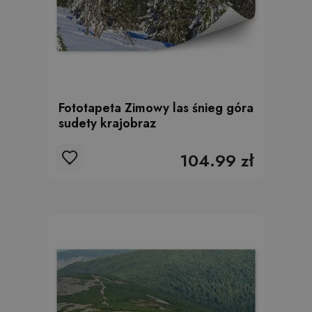
Fototapeta Zimowy las śnieg góra
sudety krajobraz
104.99 zł