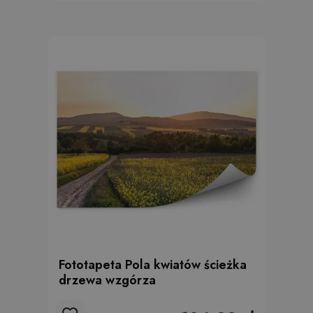
Fototapeta Pola kwiatów ścieżka
drzewa wzgórza