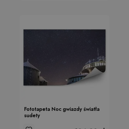
Fototapeta Noc gwiazdy światła
sudety