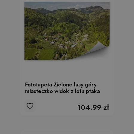
Fototapeta Zielone lasy góry
miasteczko widok z lotu ptaka
104.99 zł