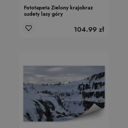
Fototapeta Zielony krajobraz
sudety lasy góry
104.99 zł