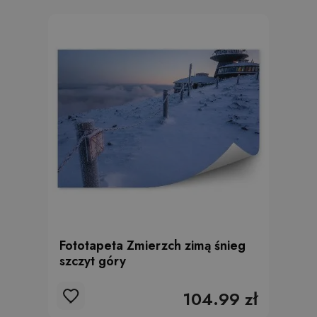
Fototapeta Zmierzch zimą śnieg
szczyt góry
104.99 zł