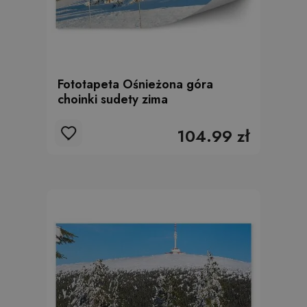
Fototapeta Ośnieżona góra
choinki sudety zima
104.99 zł