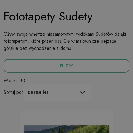
Fototapety Sudety
Ożyw swoje wnętrze niesamowitymi widokami Sudetów dzięki
fototapetom, które przeniosą Cię w malownicze pejzaże
górskie bez wychodzenia z domu.
FILTRY
Wyniki: 30
Sortuj po:
Bestseller