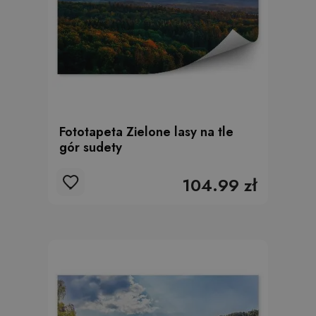
Fototapeta Zielone lasy na tle
gór sudety
104.99 zł