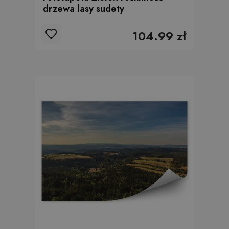
drzewa lasy sudety
104.99 zł