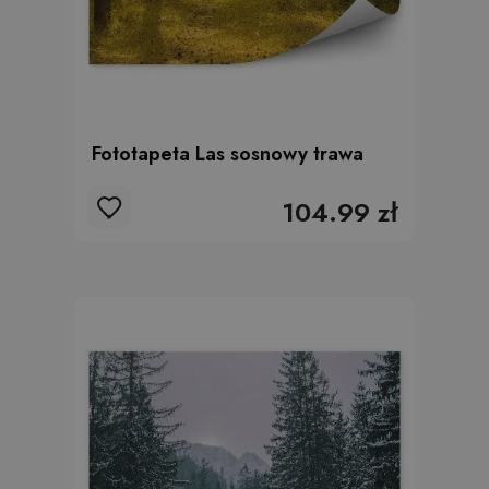
Fototapeta Las sosnowy trawa
104.99 zł