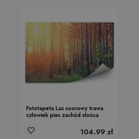
Fototapeta Las sosnowy trawa
człowiek pies zachód słońca
104.99 zł