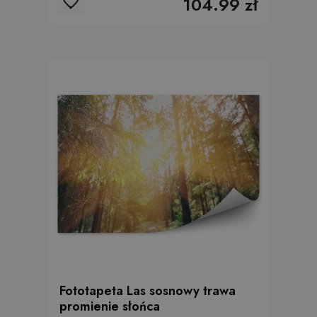
104.99 zł
Fototapeta Las sosnowy trawa
promienie słońca