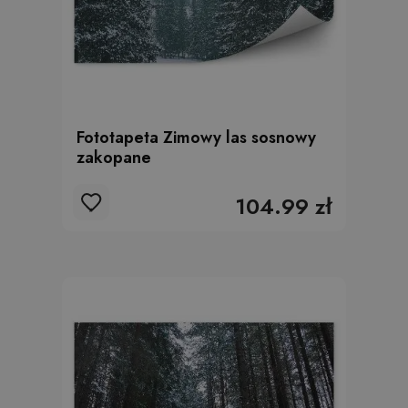
Fototapeta Zimowy las sosnowy
zakopane
104.99 zł