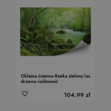
Okleina ścienna Rzeka zielony las
drzewa roślinność
104.99 zł