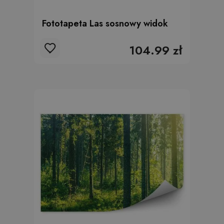
Fototapeta Las sosnowy widok
104.99 zł