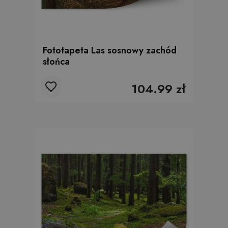
Fototapeta Las sosnowy zachód
słońca
104.99 zł