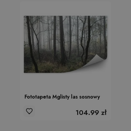
Fototapeta Mglisty las sosnowy
104.99 zł