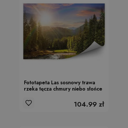
Fototapeta Las sosnowy trawa
rzeka tęcza chmury niebo słońce
104.99 zł