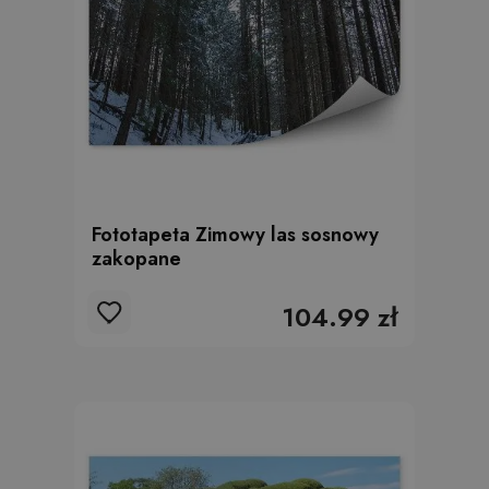
Fototapeta Zimowy las sosnowy
zakopane
104.99 zł