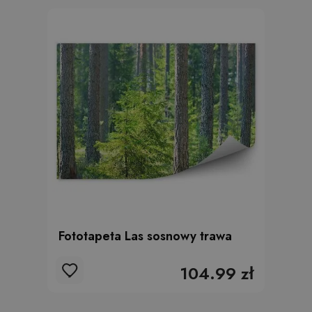
Fototapeta Las sosnowy trawa
104.99 zł