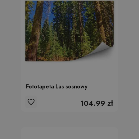
Fototapeta Las sosnowy
104.99 zł