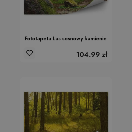
Fototapeta Las sosnowy kamienie
104.99 zł