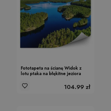
Fototapeta na ścianę Widok z
lotu ptaka na błękitne jeziora
104.99 zł