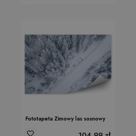
Fototapeta Zimowy las sosnowy
104.99 zł