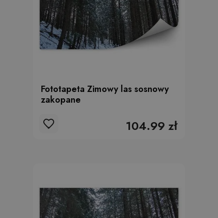
Fototapeta Zimowy las sosnowy
zakopane
104.99 zł