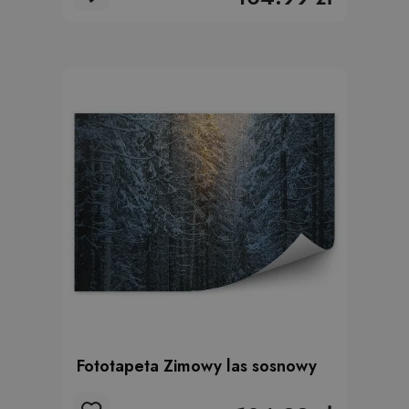
Fototapeta Zimowy las sosnowy