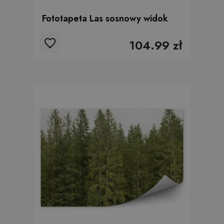
Fototapeta Las sosnowy widok
104.99 zł