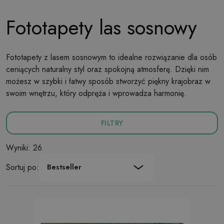
Fototapety las sosnowy
Fototapety z lasem sosnowym to idealne rozwiązanie dla osób
ceniących naturalny styl oraz spokojną atmosferę. Dzięki nim
możesz w szybki i łatwy sposób stworzyć piękny krajobraz w
swoim wnętrzu, który odpręża i wprowadza harmonię.
FILTRY
Wyniki: 26
Sortuj po:
Bestseller