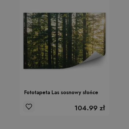
Fototapeta Las sosnowy słońce
104.99 zł