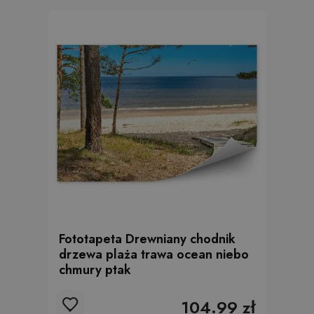
Fototapeta Drewniany chodnik
drzewa plaża trawa ocean niebo
chmury ptak
104.99 zł