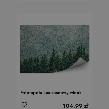
Fototapeta Las sosnowy widok
104.99 zł