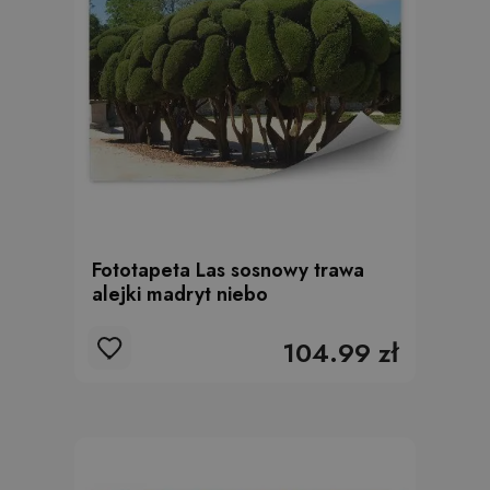
Fototapeta Las sosnowy trawa
alejki madryt niebo
104.99 zł