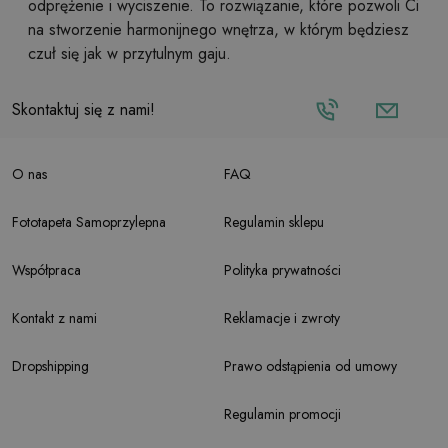
odprężenie i wyciszenie. To rozwiązanie, które pozwoli Ci
na stworzenie harmonijnego wnętrza, w którym będziesz
czuł się jak w przytulnym gaju.
Skontaktuj się z nami!
O nas
FAQ
Fototapeta Samoprzylepna
Regulamin sklepu
Współpraca
Polityka prywatności
Kontakt z nami
Reklamacje i zwroty
Dropshipping
Prawo odstąpienia od umowy
Regulamin promocji