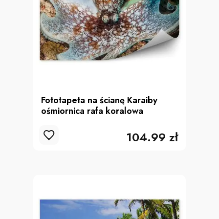
Fototapeta na ścianę Karaiby
ośmiornica rafa koralowa
104.99 zł