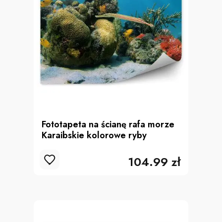
Fototapeta na ścianę rafa morze
Karaibskie kolorowe ryby
104.99 zł