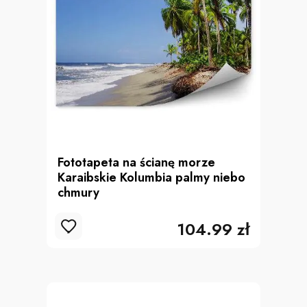
Fototapeta na ścianę morze
Karaibskie Kolumbia palmy niebo
chmury
104.99 zł