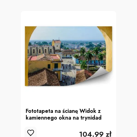
Fototapeta na ścianę Widok z
kamiennego okna na trynidad
104.99 zł