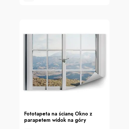
Fototapeta na ścianę Okno z
parapetem widok na góry