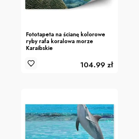
Fototapeta na ścianę kolorowe
ryby rafa koralowa morze
Karaibskie
104.99 zł