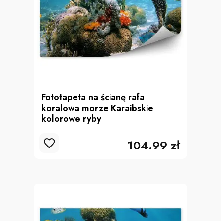
Fototapeta na ścianę rafa
koralowa morze Karaibskie
kolorowe ryby
104.99 zł