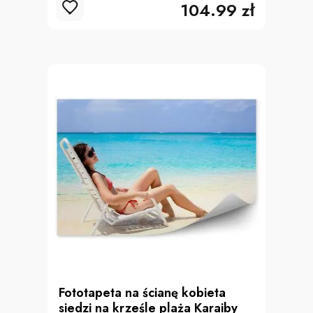
104.99 zł
Fototapeta na ścianę kobieta
siedzi na krześle plaża Karaiby