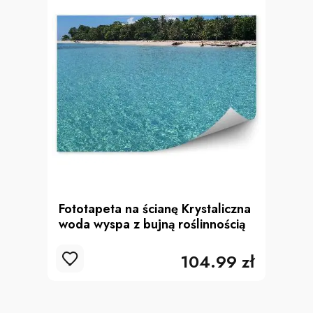
Fototapeta na ścianę Krystaliczna
woda wyspa z bujną roślinnością
104.99 zł