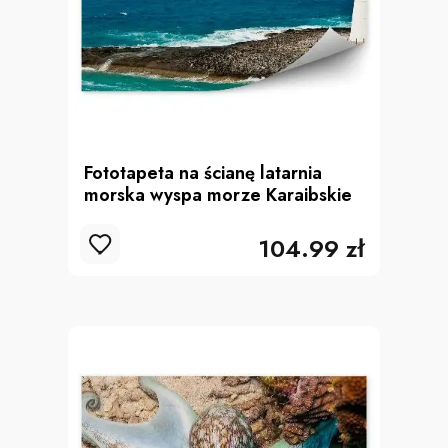
Fototapeta na ścianę latarnia
morska wyspa morze Karaibskie
104.99 zł