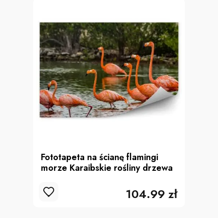
Fototapeta na ścianę flamingi
morze Karaibskie rośliny drzewa
104.99 zł