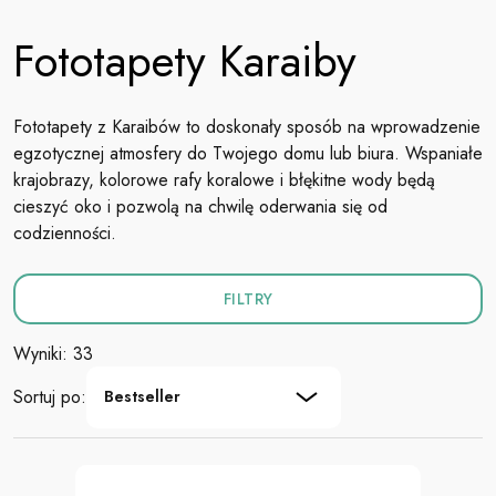
Fototapety Karaiby
Fototapety z Karaibów to doskonały sposób na wprowadzenie
egzotycznej atmosfery do Twojego domu lub biura. Wspaniałe
krajobrazy, kolorowe rafy koralowe i błękitne wody będą
cieszyć oko i pozwolą na chwilę oderwania się od
codzienności.
FILTRY
Wyniki: 33
Sortuj po:
Bestseller