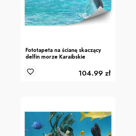
Fototapeta na ścianę skaczący
delfin morze Karaibskie
104.99 zł