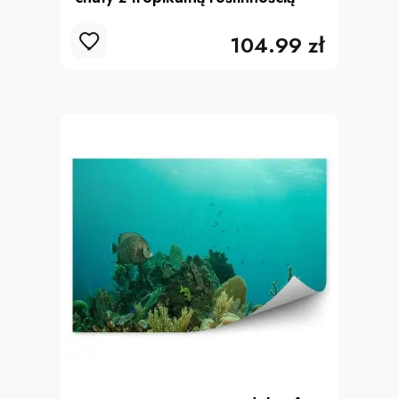
104.99 zł