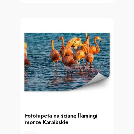
Fototapeta na ścianę flamingi
morze Karaibskie