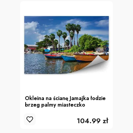
Okleina na ścianę Jamajka łodzie
brzeg palmy miasteczko
104.99 zł