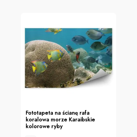
Fototapeta na ścianę rafa
koralowa morze Karaibskie
kolorowe ryby