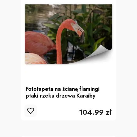
Fototapeta na ścianę flamingi
ptaki rzeka drzewa Karaiby
104.99 zł