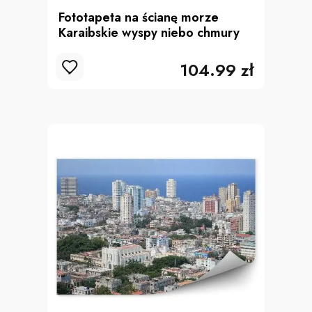
Fototapeta na ścianę morze
Karaibskie wyspy niebo chmury
104.99 zł