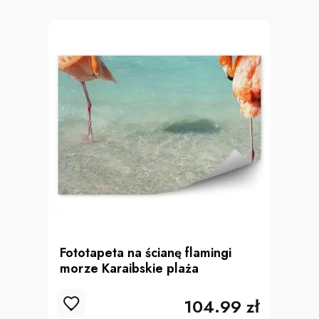
Fototapeta na ścianę flamingi
morze Karaibskie plaża
104.99 zł