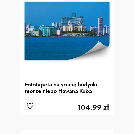
Fototapeta na ścianę budynki
morze niebo Hawana Kuba
104.99 zł