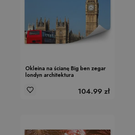
Okleina na ścianę Big ben zegar
londyn architektura
104.99 zł