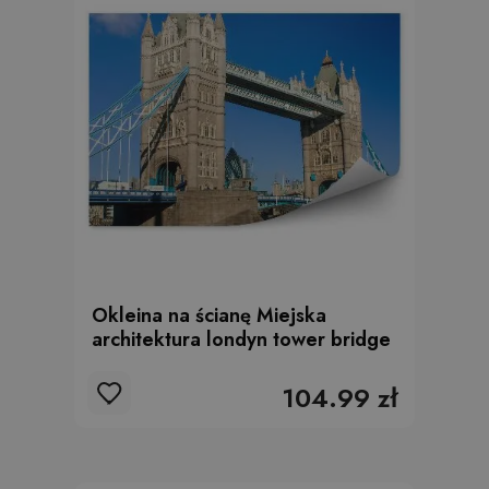
Okleina na ścianę Miejska
architektura londyn tower bridge
104.99 zł