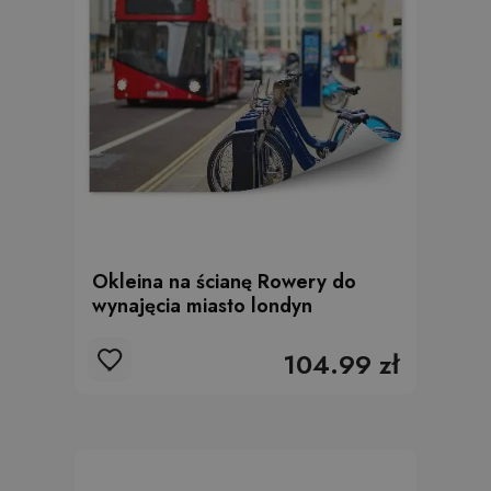
Okleina na ścianę Rowery do
wynajęcia miasto londyn
104.99 zł