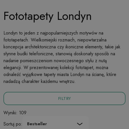
Fototapety Londyn
Londyn to jeden z najpopularniejszych motywów na
fototapetach. Wielkomiejski rozmach, niepowtarzalna
koncepcja architektoniczna czy ikoniczne elementy, takie jak
słynne budki telefoniczne, stanowią doskonały sposób na
nadanie pomieszczeniom nowoczesnego stylu z nutą
elegancji. W prezentowanej kolekcji fototapet, można
odnaleźć wyjątkowe tapety miasta Londyn na ścianę, które
nadadzą charakter każdemu wnętrzu.
FILTRY
Wyniki: 109
Sortuj po:
Bestseller