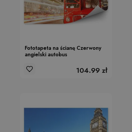
Fototapeta na ścianę Czerwony
angielski autobus
104.99 zł