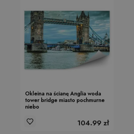
Okleina na ścianę Anglia woda
tower bridge miasto pochmurne
niebo
104.99 zł