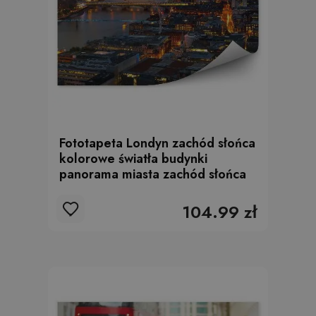
Fototapeta Londyn zachód słońca
kolorowe światła budynki
panorama miasta zachód słońca
104.99 zł