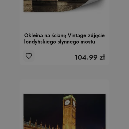
Okleina na ścianę Vintage zdjęcie
londyńskiego słynnego mostu
104.99 zł