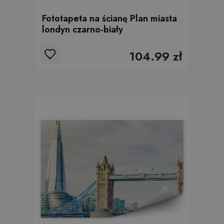
Fototapeta na ścianę Plan miasta
londyn czarno-biały
104.99 zł