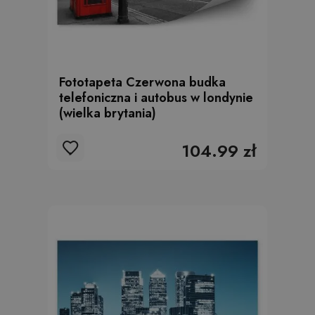
Fototapeta Czerwona budka
telefoniczna i autobus w londynie
(wielka brytania)
104.99 zł