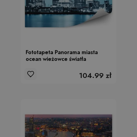
Fototapeta Panorama miasta
ocean wieżowce światła
104.99 zł