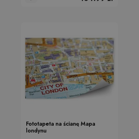
Fototapeta na ścianę Mapa
londynu