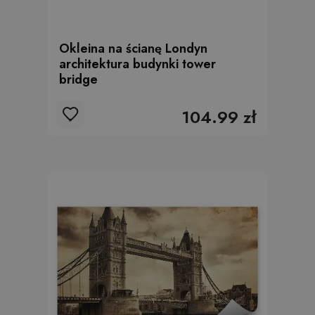
Okleina na ścianę Londyn
architektura budynki tower
bridge
104.99 zł