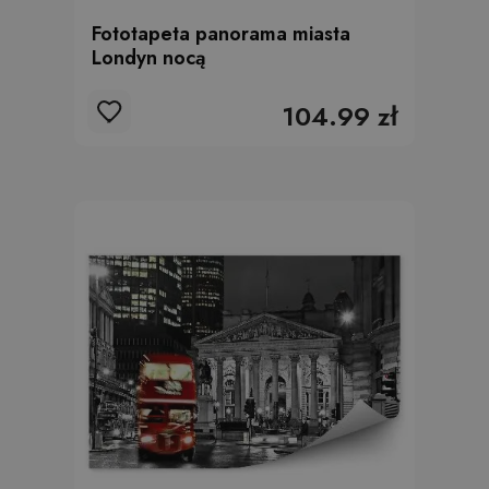
Fototapeta panorama miasta
Londyn nocą
104.99 zł