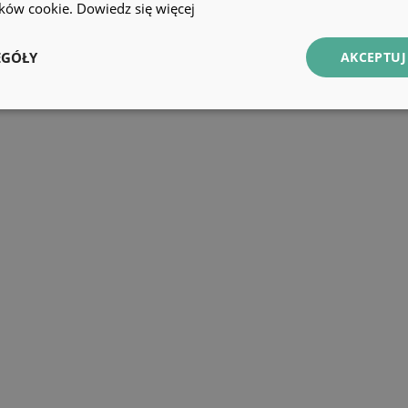
lików cookie.
Dowiedz się więcej
EGÓŁY
AKCEPTUJ