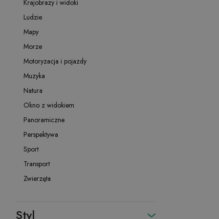
Krajobrazy i widoki
Ludzie
Mapy
Morze
Motoryzacja i pojazdy
Muzyka
Natura
Okno z widokiem
Panoramiczne
Perspektywa
Sport
Transport
Zwierzęta
Styl