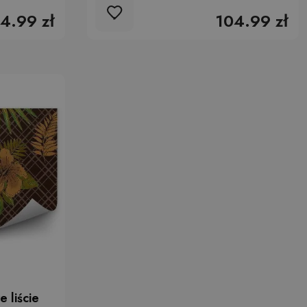
4.99 zł
104.99 zł
 liście