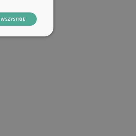
 WSZYSTKIE