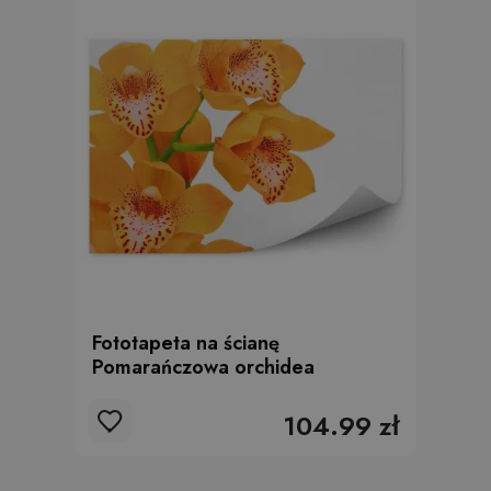
Fototapeta na ścianę
Pomarańczowa orchidea
104.99 zł