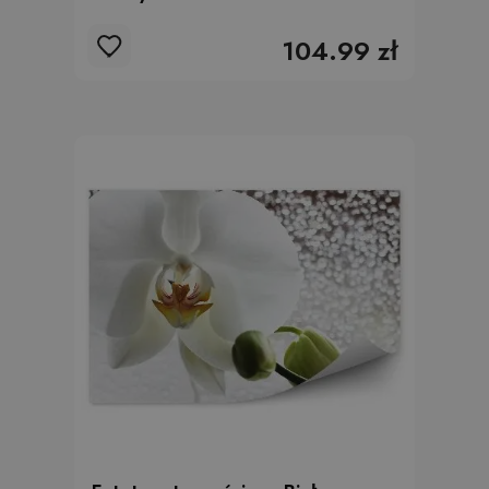
104.99 zł