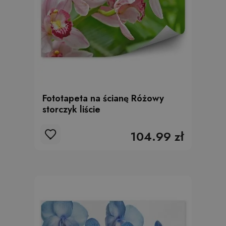
Fototapeta na ścianę Różowy
storczyk liście
104.99 zł