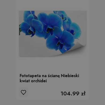
Fototapeta na ścianę Niebieski
kwiat orchidei
104.99 zł