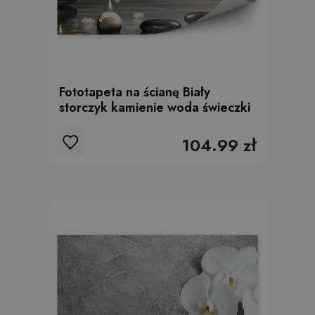
Fototapeta na ścianę Biały
storczyk kamienie woda świeczki
104.99 zł