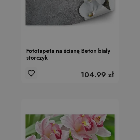
Fototapeta na ścianę Beton biały
storczyk
104.99 zł