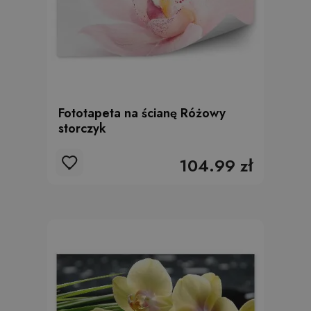
Fototapeta na ścianę Różowy
storczyk
104.99 zł