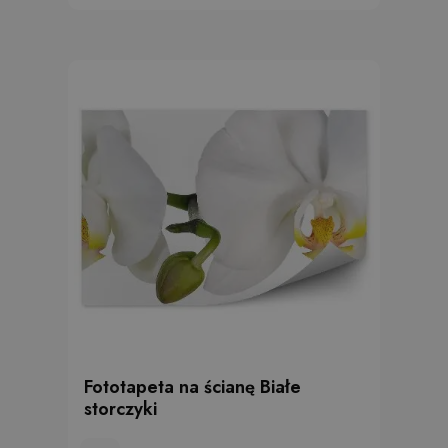
Fototapeta na ścianę Białe
storczyki