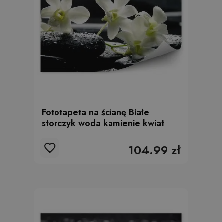
Fototapeta na ścianę Białe
storczyk woda kamienie kwiat
104.99 zł