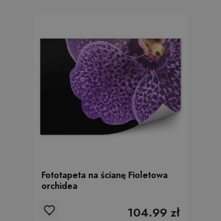
Fototapeta na ścianę Fioletowa
orchidea
104.99 zł