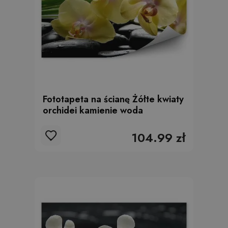
Fototapeta na ścianę Żółte kwiaty
orchidei kamienie woda
104.99 zł