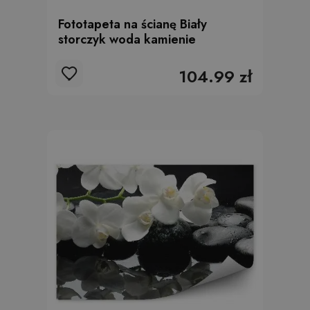
Fototapeta na ścianę Biały
storczyk woda kamienie
104.99 zł