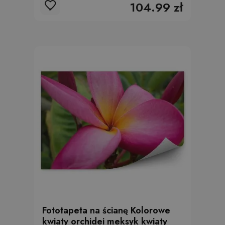
104.99 zł
Fototapeta na ścianę Kolorowe
kwiaty orchidei meksyk kwiaty