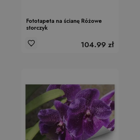
Fototapeta na ścianę Różowe
storczyk
104.99 zł