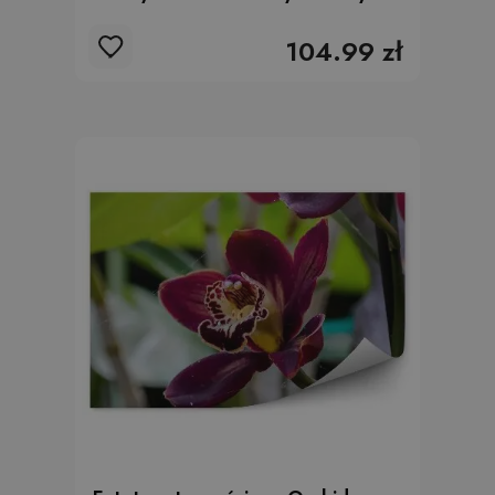
104.99 zł