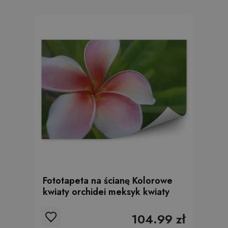
Fototapeta na ścianę Kolorowe
kwiaty orchidei meksyk kwiaty
104.99 zł