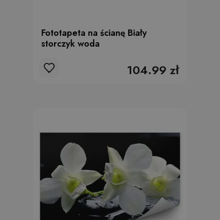
Fototapeta na ścianę Biały
storczyk woda
104.99 zł