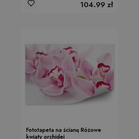
104.99 zł
Fototapeta na ścianę Różowe
kwiaty orchidei