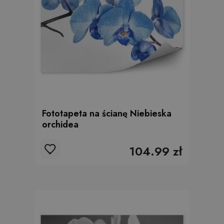
Fototapeta na ścianę Niebieska
orchidea
104.99 zł