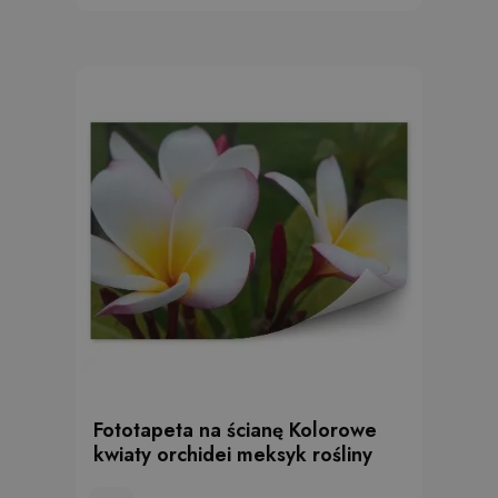
Fototapeta na ścianę Kolorowe
kwiaty orchidei meksyk rośliny