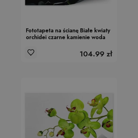
Fototapeta na ścianę Białe kwiaty
orchidei czarne kamienie woda
104.99 zł