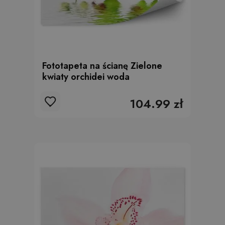
Fototapeta na ścianę Zielone
kwiaty orchidei woda
104.99 zł