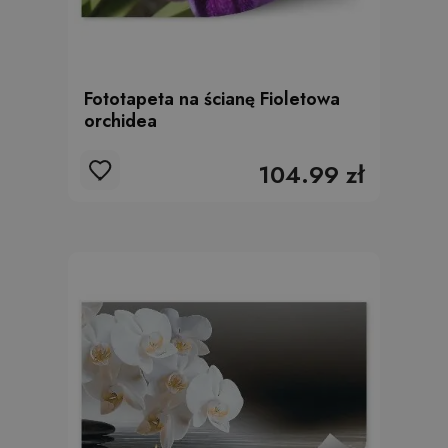
Fototapeta na ścianę Fioletowa
orchidea
104.99 zł